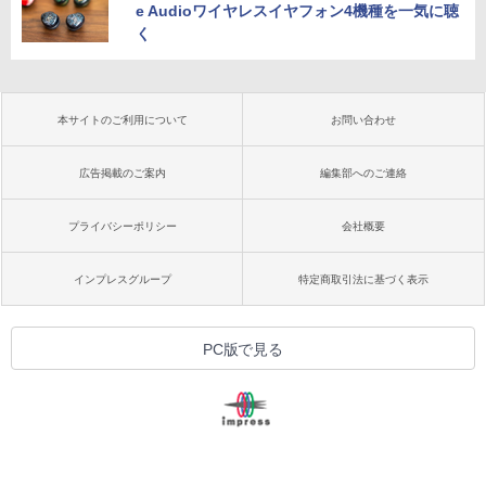
e Audioワイヤレスイヤフォン4機種を一気に聴
く
本サイトのご利用について
お問い合わせ
広告掲載のご案内
編集部へのご連絡
プライバシーポリシー
会社概要
インプレスグループ
特定商取引法に基づく表示
PC版で見る