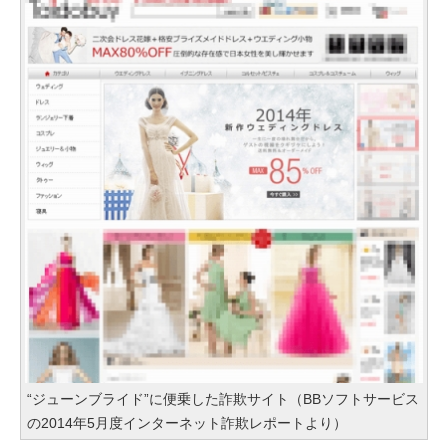
“ジューンブライド”に便乗した詐欺サイト（BBソフトサービス
の2014年5月度インターネット詐欺レポートより）