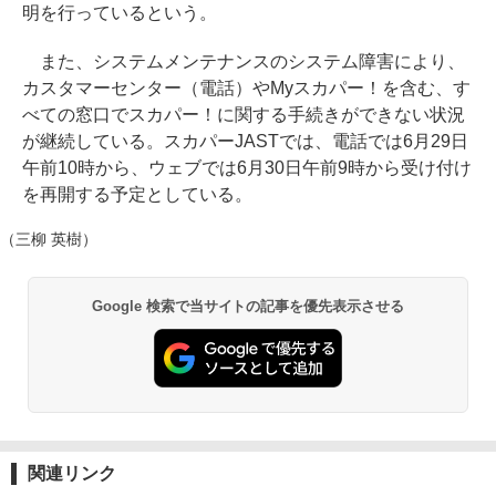
明を行っているという。
また、システムメンテナンスのシステム障害により、
カスタマーセンター（電話）やMyスカパー！を含む、す
べての窓口でスカパー！に関する手続きができない状況
が継続している。スカパーJASTでは、電話では6月29日
午前10時から、ウェブでは6月30日午前9時から受け付け
を再開する予定としている。
（三柳 英樹）
Google 検索で当サイトの記事を優先表示させる
関連リンク