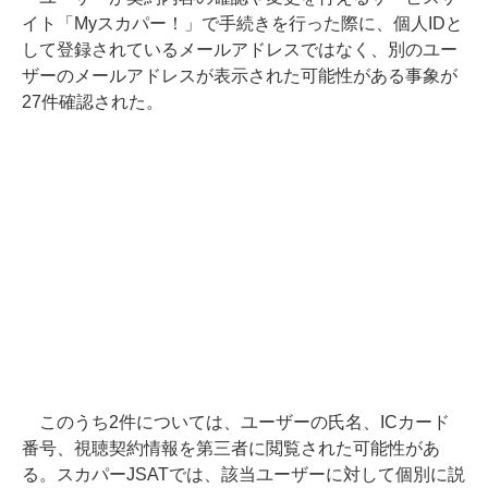
イト「Myスカパー！」で手続きを行った際に、個人IDと
して登録されているメールアドレスではなく、別のユー
ザーのメールアドレスが表示された可能性がある事象が
27件確認された。
このうち2件については、ユーザーの氏名、ICカード
番号、視聴契約情報を第三者に閲覧された可能性があ
る。スカパーJSATでは、該当ユーザーに対して個別に説