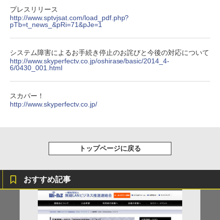
プレスリリース
http://www.sptvjsat.com/load_pdf.php?
pTb=t_news_&pRi=71&pJe=1
システム障害によるお手続き停止のお詫びと今後の対応について
http://www.skyperfectv.co.jp/oshirase/basic/2014_4-
6/0430_001.html
スカパー！
http://www.skyperfectv.co.jp/
トップページに戻る
おすすめ記事