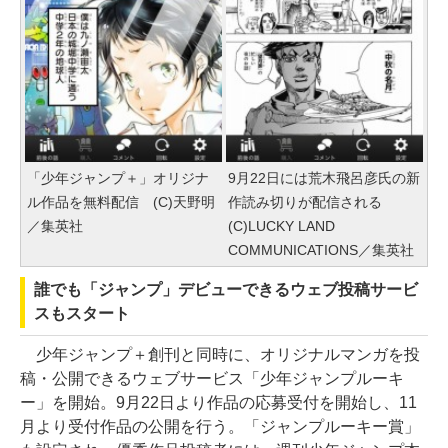
「少年ジャンプ＋」オリジナ
9月22日には荒木飛呂彦氏の新
ル作品を無料配信 (C)天野明
作読み切りが配信される
／集英社
(C)LUCKY LAND
COMMUNICATIONS／集英社
誰でも「ジャンプ」デビューできるウェブ投稿サービ
スもスタート
少年ジャンプ＋創刊と同時に、オリジナルマンガを投
稿・公開できるウェブサービス「少年ジャンプルーキ
ー」を開始。9月22日より作品の応募受付を開始し、11
月より受付作品の公開を行う。「ジャンプルーキー賞」