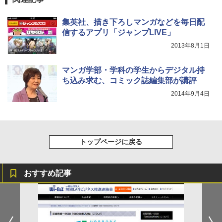
集英社、描き下ろしマンガなどを毎日配
信するアプリ「ジャンプLIVE」
2013年8月1日
マンガ学部・学科の学生からデジタル持
ち込み求む、コミック誌編集部が講評
2014年9月4日
トップページに戻る
おすすめ記事