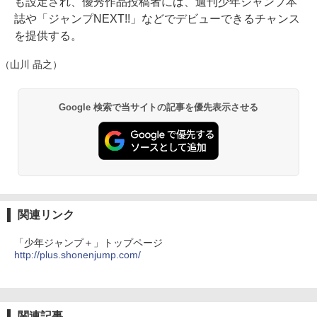
も設定され、優秀作品投稿者には、週刊少年ジャンプ本
誌や「ジャンプNEXT!!」などでデビューできるチャンス
を提供する。
（山川 晶之）
Google 検索で当サイトの記事を優先表示させる
関連リンク
「少年ジャンプ＋」トップページ
http://plus.shonenjump.com/
関連記事