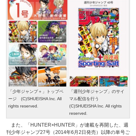
「少年ジャンプ＋」トップペ
「週刊少年ジャンプ」のサイ
ージ (C)SHUEISHA Inc. All
マル配信を行う
rights reserved.
(C)SHUEISHA Inc. All rights
reserved.
また、「HUNTER×HUNTER」が連載を再開した、週
刊少年ジャンプ27号（2014年6月2日発売）以降の単号ご