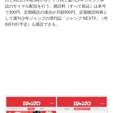
日と同日の午前5時からアプリ内で週刊少年ジャンプ本
誌のサイマル配信を行う。購読料（すべて税込）は単号
で300円、定期購読の場合が月額900円。定期購読特典と
して週刊少年ジャンプの増刊誌「ジャンプ NEXT!!」（年
6回刊行予定）も購読できる。