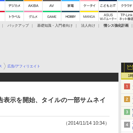
バックアップ
基礎知識・入門者向け
法人向け
情シス強化計画
ス
広告/アフィリエイト
1
に広告表示を開始、タイルの一部サムネイ
（2014/11/14 10:34）