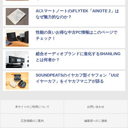
AIスマートノートのiFLYTEK「AINOTE 2」は
なぜ魅力的なのか？
性能の良いお得な中古PC情報はこのページで
チェック！
総合オーディオブランドに進化するSHANLING
とは何者か？
SOUNDPEATSのイヤカフ型イヤフォン「UU2
イヤーカフ」をイヤカフマニアが語る
本サイトのご利用について
お問い合わせ
広告掲載のご案内
編集部へのご連絡