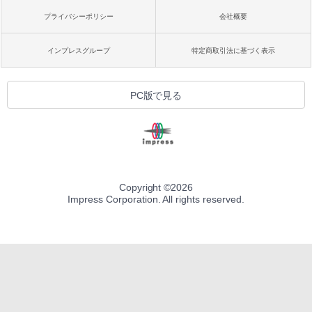
プライバシーポリシー
会社概要
インプレスグループ
特定商取引法に基づく表示
PC版で見る
Copyright ©
2026
Impress Corporation. All rights reserved.