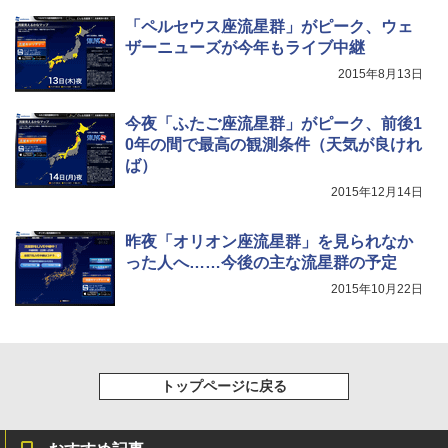
「ペルセウス座流星群」がピーク、ウェ
ザーニューズが今年もライブ中継
2015年8月13日
今夜「ふたご座流星群」がピーク、前後1
0年の間で最高の観測条件（天気が良けれ
ば）
2015年12月14日
昨夜「オリオン座流星群」を見られなか
った人へ……今後の主な流星群の予定
2015年10月22日
トップページに戻る