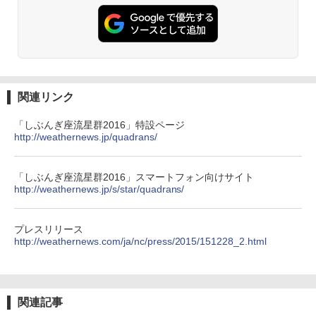
関連リンク
「しぶんぎ座流星群2016」特設ページ
http://weathernews.jp/quadrans/
「しぶんぎ座流星群2016」スマートフォン向けサイト
http://weathernews.jp/s/star/quadrans/
プレスリリース
http://weathernews.com/ja/nc/press/2015/151228_2.html
関連記事