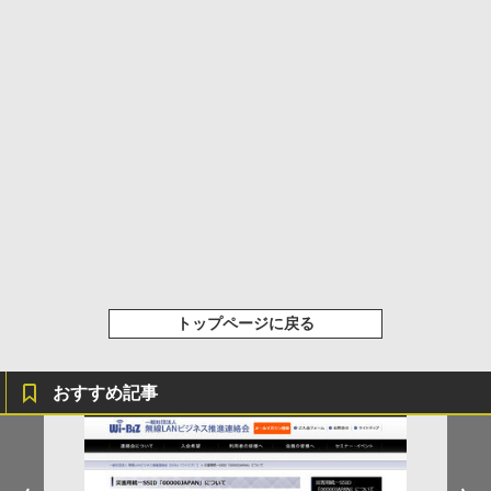
トップページに戻る
おすすめ記事