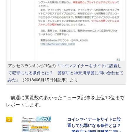
アクセスランキング1位の
『コインマイナーをサイトに設置し
て犯罪になる条件とは？ 警察庁と神奈川県警に問い合わせて
みた』
（2018年6月15日付記事）より
前週に閲覧数の多かったニュース記事を上位10位まで
レポートします。
コインマイナーをサイトに設
1
置して犯罪になる条件とは？
警察庁と神奈川県警に問い