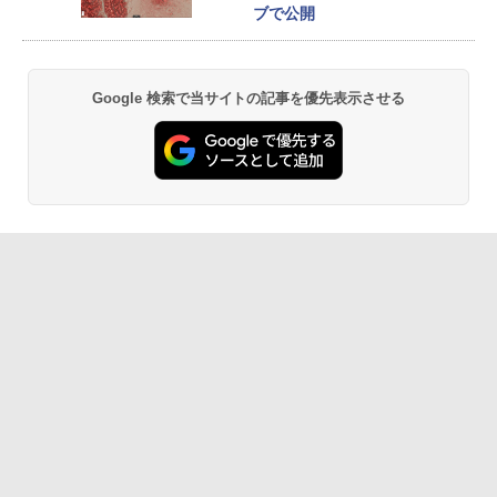
ブで公開
Google 検索で当サイトの記事を優先表示させる