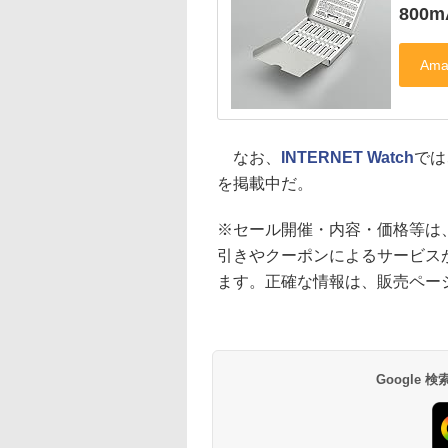
800
なお、
INTERNET Watch
では
を掲載中だ。
※セール開催・内容・価格等は
引きやクーポンによるサービス
ます。正確な情報は、販売ペー
Google