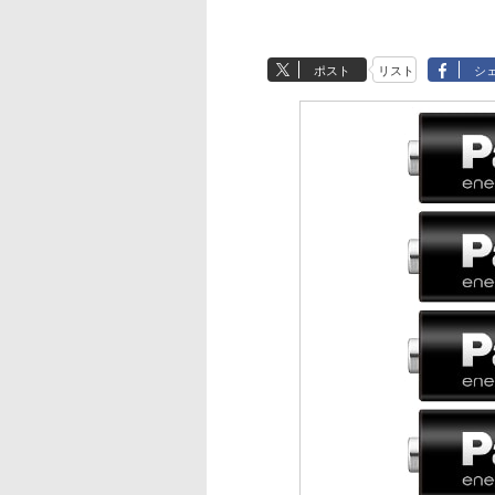
ポスト
リスト
シ