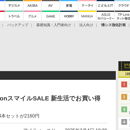
バックアップ
基礎知識・入門者向け
法人向け
情シス強化計画
1
onスマイルSALE 新生活でお買い得
本セットが2160円