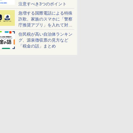
注意すべき3つのポイント
急増する国際電話による特殊
詐欺、家族のスマホに「警察
庁推奨アプリ」を入れて対策
しよう！
住民税が高い自治体ランキン
グ、源泉徴収票の見方など
「税金の話」まとめ