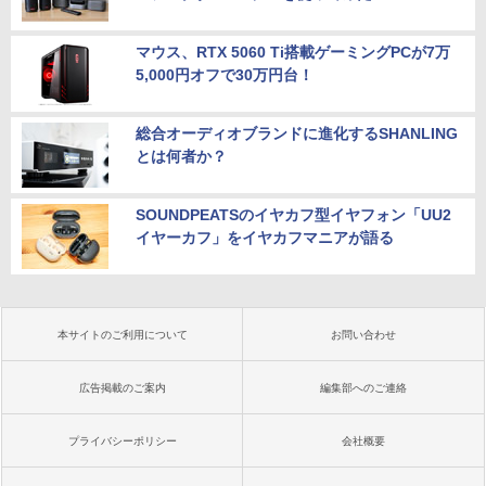
マウス、RTX 5060 Ti搭載ゲーミングPCが7万
5,000円オフで30万円台！
総合オーディオブランドに進化するSHANLING
とは何者か？
SOUNDPEATSのイヤカフ型イヤフォン「UU2
イヤーカフ」をイヤカフマニアが語る
本サイトのご利用について
お問い合わせ
広告掲載のご案内
編集部へのご連絡
プライバシーポリシー
会社概要