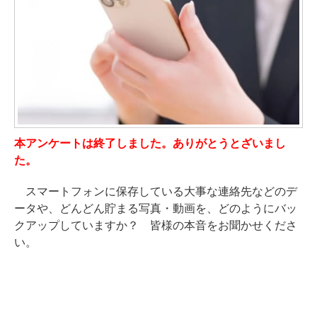
本アンケートは終了しました。ありがとうとざいまし
た。
スマートフォンに保存している大事な連絡先などのデ
ータや、どんどん貯まる写真・動画を、どのようにバッ
クアップしていますか？ 皆様の本音をお聞かせくださ
い。