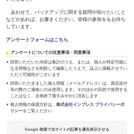
あわせて、バックアップに関する疑問や知りたいこと
などがあれば、お書きください。皆様の参加ををお待ち
しています。
アンケートフォームはこちら
アンケートについての注意事項・同意事項
回答いただいた内容は集計のうえ、または、個人が特定可能に
なる情報などを削除して編集したうえで、誌上に掲載させてい
ただく可能性がございます
回答いただきました個人情報（メールアドレス）は、賞品送付
等の際のご連絡にのみ使用します。そのほかの目的で使用する
ことはなく、企画終了後すみやかに消去します
個人情報の保護方針は、
株式会社インプレス プライバシーポ
リシー
をご覧ください
Google 検索で当サイトの記事を優先表示させる