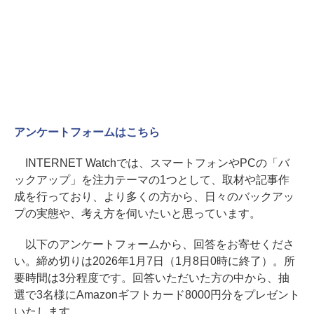
アンケートフォームはこちら
INTERNET Watchでは、スマートフォンやPCの「バ
ックアップ」を注力テーマの1つとして、取材や記事作
成を行っており、より多くの方から、日々のバックアッ
プの実態や、考え方を伺いたいと思っています。
以下のアンケートフォームから、回答をお寄せくださ
い。締め切りは2026年1月7日（1月8日0時に終了）。所
要時間は3分程度です。回答いただいた方の中から、抽
選で3名様にAmazonギフトカード8000円分をプレゼント
いたします。