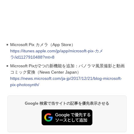
Microsoft Pix カメラ（App Store）
https://itunes.apple.com/jp/app/microsoft-pix-カメ
ラ/id1127910488?mt=8
Microsoft Pixが2つの新機能を追加：パノラマ風景撮影と動画
コミック変換（News Center Japan）
https://news.microsoft.com/ja-jp/2017/12/21/blog-microsoft-
pix-photosynth/
Google 検索で当サイトの記事を優先表示させる