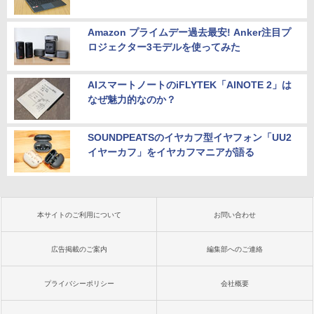
Amazon プライムデー過去最安! Anker注目プ
ロジェクター3モデルを使ってみた
AIスマートノートのiFLYTEK「AINOTE 2」は
なぜ魅力的なのか？
SOUNDPEATSのイヤカフ型イヤフォン「UU2
イヤーカフ」をイヤカフマニアが語る
本サイトのご利用について
お問い合わせ
広告掲載のご案内
編集部へのご連絡
プライバシーポリシー
会社概要