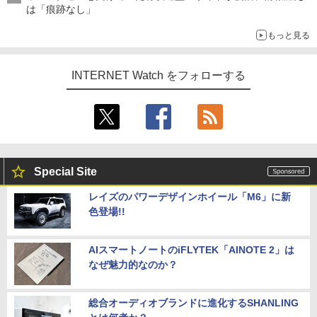
は「痕跡なし」
もっと見る
INTERNET Watch をフォローする
Special Site
レイズのパワーデザインホイール「M6」に新
色登場!!
AIスマートノートのiFLYTEK「AINOTE 2」は
なぜ魅力的なのか？
総合オーディオブランドに進化するSHANLING