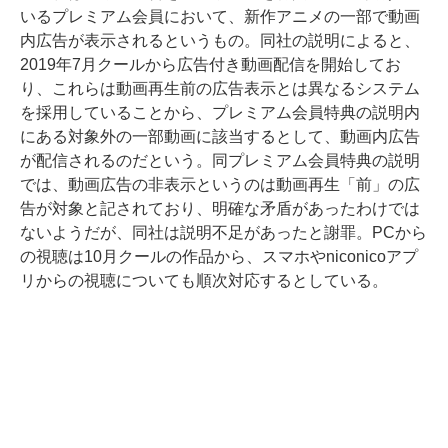
いるプレミアム会員において、新作アニメの一部で動画
内広告が表示されるというもの。同社の説明によると、
2019年7月クールから広告付き動画配信を開始してお
り、これらは動画再生前の広告表示とは異なるシステム
を採用していることから、プレミアム会員特典の説明内
にある対象外の一部動画に該当するとして、動画内広告
が配信されるのだという。同プレミアム会員特典の説明
では、動画広告の非表示というのは動画再生「前」の広
告が対象と記されており、明確な矛盾があったわけでは
ないようだが、同社は説明不足があったと謝罪。PCから
の視聴は10月クールの作品から、スマホやniconicoアプ
リからの視聴についても順次対応するとしている。