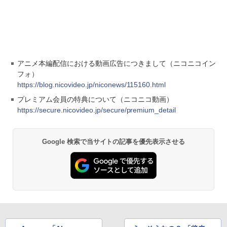
アニメ本編配信における動画広告につきまして（ニコニコイン
フォ）
https://blog.nicovideo.jp/niconews/115160.html
プレミアム会員の特典について（ニコニコ動画）
https://secure.nicovideo.jp/secure/premium_detail
Google 検索で当サイトの記事を優先表示させる