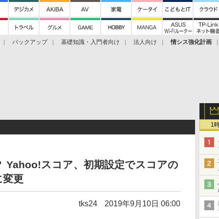
バックアップ
基礎知識・入門者向け
法人向け
情シス強化計画
1
Yahoo!スコア、初期設定でスコアの
に変更
tks24
2019年9月10日 06:00