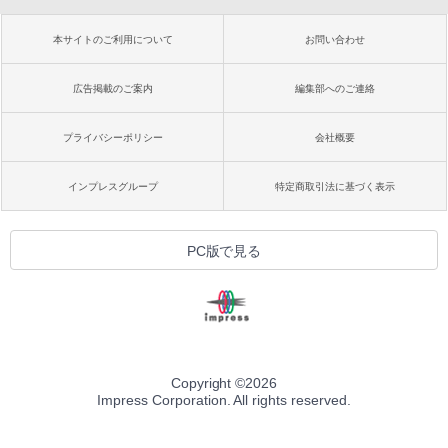
本サイトのご利用について
お問い合わせ
広告掲載のご案内
編集部へのご連絡
プライバシーポリシー
会社概要
インプレスグループ
特定商取引法に基づく表示
PC版で見る
Copyright ©
2026
Impress Corporation. All rights reserved.