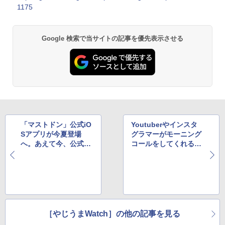
1175
Google 検索で当サイトの記事を優先表示させる
「マストドン」公式iO
Youtuberやインスタ
Sアプリが今夏登場
グラマーがモーニング
へ。あえて今、公式か
コールをしてくれるサ
らリリースされる理由
ービス、事前登録開始
は？
［やじうまWatch］の他の記事を見る