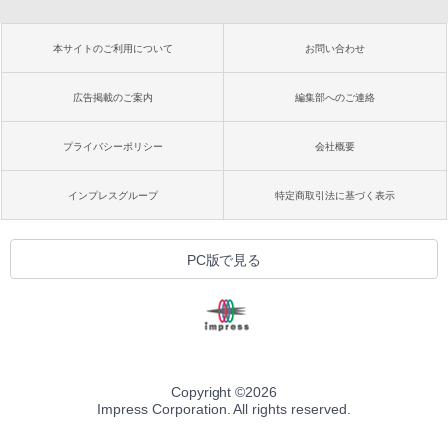
本サイトのご利用について
お問い合わせ
広告掲載のご案内
編集部へのご連絡
プライバシーポリシー
会社概要
インプレスグループ
特定商取引法に基づく表示
PC版で見る
Copyright ©
2026
Impress Corporation. All rights reserved.