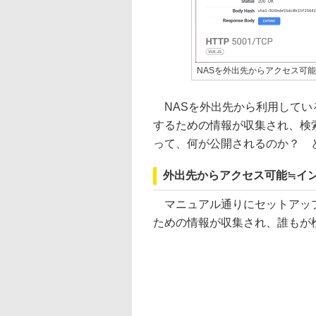
NASを外出先からアクセス可能
NASを外出先から利用してい
するための情報が収集され、検索
って、何が公開されるのか？ 
外出先からアクセス可能≒イ
マニュアル通りにセットアップ
ための情報が収集され、誰もが