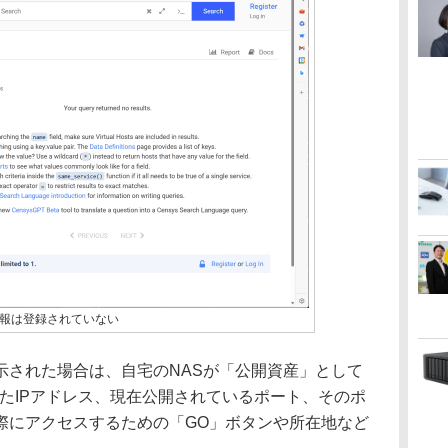
報は登録されていない
された場合は、自宅のNASが「公開資産」として
集したIPアドレス、現在公開されているポート、そのポ
際にアクセスするための「GO」ボタンや所在地など