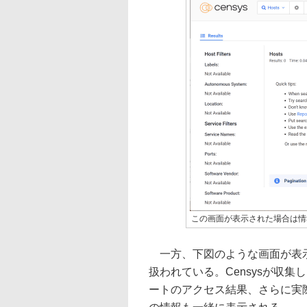
この画面が表示された場合は情
一方、下図のような画面が表示
扱われている。Censysが収
ートのアクセス結果、さらに実