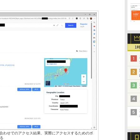
1
み合わせでのアクセス結果、実際にアクセスするためのボ
る