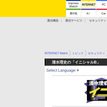
通信機器
通信サービス
セキュリティ
技術動向
INTERNET Watch
トピック
セキュリティ
清水理史の「イニシャルB」
Select Language
▼