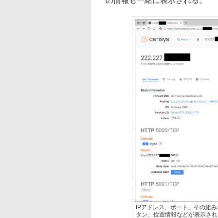
の情報も一緒に表示される。
IPアドレス、ポート、その組
タン、位置情報などが表示され