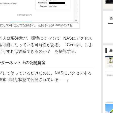
I
にして4日ほどで登録され、公開されるCensysの情報
る人は要注意だ。環境によっては、NASにアクセス
可能になっている可能性がある。「Censys」によ
最
どうすれば遮断できるのか？ を解説する。
ンターネット上の公開資産
して使っているだけなのに、NASにアクセスする
検索可能な状態で公開されている――。