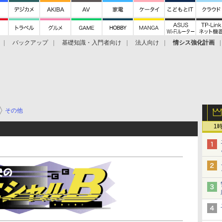
バックアップ
基礎知識・入門者向け
法人向け
情シス強化計画
その他
1