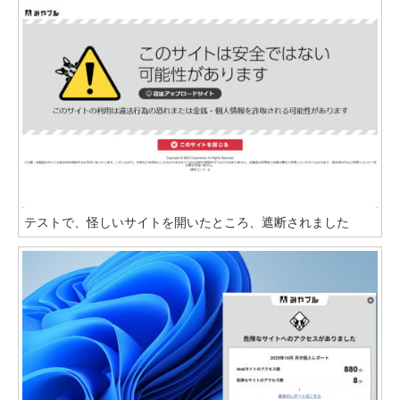
テストで、怪しいサイトを開いたところ、遮断されました