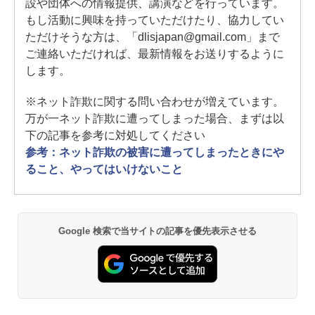
設や団体への情報提供、講演などを行っています。
もし活動に興味を持っていただけたり、協力してい
ただけそうな方は、「dlisjapan@gmail.com」まで
ご連絡いただければ、最新情報をお送りするように
します。
※ネット詐欺に関する問い合わせが増えています。
万が一ネット詐欺に遭ってしまった場合、まずは以
下の記事を参考に対処してください
参考：ネット詐欺の被害に遭ってしまったときにや
ること、やってはいけないこと
Google 検索で当サイトの記事を優先表示させる