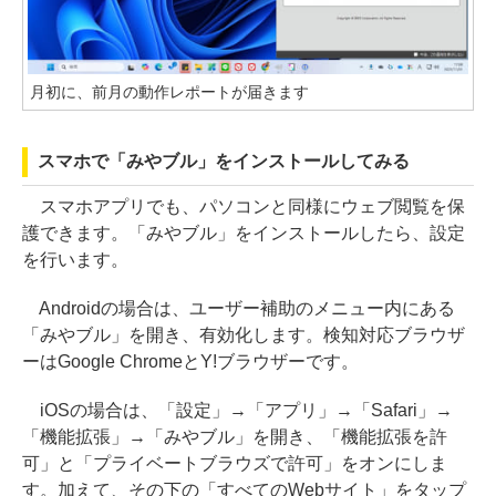
月初に、前月の動作レポートが届きます
スマホで「みやブル」をインストールしてみる
スマホアプリでも、パソコンと同様にウェブ閲覧を保
護できます。「みやブル」をインストールしたら、設定
を行います。
Androidの場合は、ユーザー補助のメニュー内にある
「みやブル」を開き、有効化します。検知対応ブラウザ
ーはGoogle ChromeとY!ブラウザーです。
iOSの場合は、「設定」→「アプリ」→「Safari」→
「機能拡張」→「みやブル」を開き、「機能拡張を許
可」と「プライベートブラウズで許可」をオンにしま
す。加えて、その下の「すべてのWebサイト」をタップ