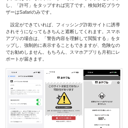
し、「許可」をタップすれば完了です。検知対応ブラウ
ザーはSafariのみです。
設定ができていれば、フィッシング詐欺サイトに誘導
されそうになってもきちんと遮断してくれます。スマホ
アプリの場合は、「警告内容を理解して閲覧する」をタ
ップし、強制的に表示することもできますが、危険なの
でお勧めしません。もちろん、スマホアプリも月初にレ
ポートが届きます。