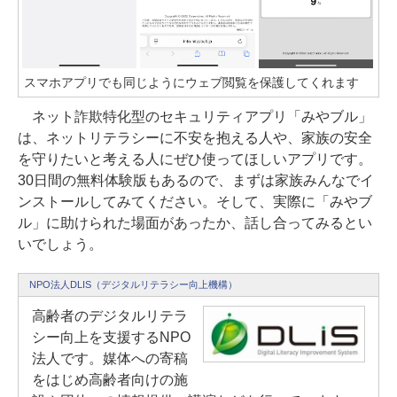
スマホアプリでも同じようにウェブ閲覧を保護してくれます
ネット詐欺特化型のセキュリティアプリ「みやブル」
は、ネットリテラシーに不安を抱える人や、家族の安全
を守りたいと考える人にぜひ使ってほしいアプリです。
30日間の無料体験版もあるので、まずは家族みんなでイ
ンストールしてみてください。そして、実際に「みやブ
ル」に助けられた場面があったか、話し合ってみるとい
いでしょう。
NPO法人DLIS（デジタルリテラシー向上機構）
高齢者のデジタルリテラ
シー向上を支援するNPO
法人です。媒体への寄稿
をはじめ高齢者向けの施