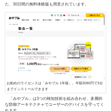
た、30日間の無料体験版も用意されています。
お勧めのライセンスは「みやブル 1年版」。年額3080円で3台
までインストールできます
「みやブル」は3つの検知技術を組み合わせ、多層的
な防御アーキテクチャでユーザーのデバイスを守ってく
れます。