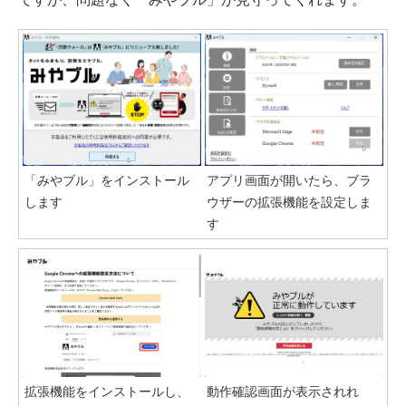
「みやブル」をインストール
アプリ画面が開いたら、ブラ
します
ウザーの拡張機能を設定しま
す
拡張機能をインストールし、
動作確認画面が表示されれ