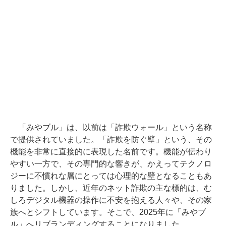
「みやブル」は、以前は「詐欺ウォール」という名称
で提供されていました。「詐欺を防ぐ壁」という、その
機能を非常に直接的に表現した名前です。機能が伝わり
やすい一方で、その専門的な響きが、かえってテクノロ
ジーに不慣れな層にとっては心理的な壁となることもあ
りました。しかし、近年のネット詐欺の主な標的は、む
しろデジタル機器の操作に不安を抱える人々や、その家
族へとシフトしています。そこで、2025年に「みやブ
ル」へリブランディングすることになりました。