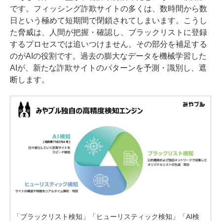
です。フィッシング詐欺サイトの多くは、数時間から数
日という極めて短期間で閉鎖されてしまいます。こうし
た脅威は、人間が把握・確認し、ブラックリストに登録
するプロセスでは追いつけません。その部分を補足する
のがAIの役割です。過去の膨大なデータを機械学習した
AIが、新たな詐欺サイトのパターンを予測・識別し、遮
断します。
「ブラックリスト検知」「ヒューリスティック検知」「AI検