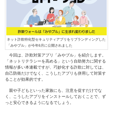
ネット詐欺特化型セキュリティアプリをリブランディングした
「みやブル」が今年6月に公開されました
今回は、詐欺対策アプリ「みやブル」を紹介します。
「ネットリテラシーを高める」という自助努力に関する
情報が多い本連載ですが、巧妙化する詐欺に対しては、
自己防衛だけでなく、こうしたアプリも併用して対策す
ることが効果的です。
親や子どもといった家族にも、注意を促すだけでな
く、こうしたアプリをインストールしておくことで、ず
っと安心できるようになるでしょう。