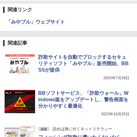
関連リンク
「みやブル」ウェブサイト
関連記事
詐欺サイトを自動でブロックするセキュ
リティソフト「みやブル」販売開始、BB
SSが提供
2025年7月28日
BBソフトサービス、「詐欺ウォール」W
indows版をアップデートし、警告画面を
分かりやすく最適化
2023年10月25日
読めば身に付くネットリテラシー
連載