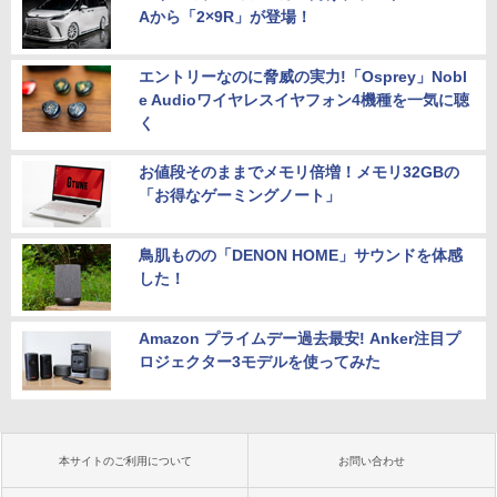
Aから「2×9R」が登場！
エントリーなのに脅威の実力!「Osprey」Nobl
e Audioワイヤレスイヤフォン4機種を一気に聴
く
お値段そのままでメモリ倍増！メモリ32GBの
「お得なゲーミングノート」
鳥肌ものの「DENON HOME」サウンドを体感
した！
Amazon プライムデー過去最安! Anker注目プ
ロジェクター3モデルを使ってみた
本サイトのご利用について
お問い合わせ