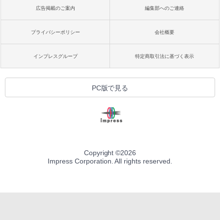
広告掲載のご案内
編集部へのご連絡
プライバシーポリシー
会社概要
インプレスグループ
特定商取引法に基づく表示
PC版で見る
Copyright ©
2026
Impress Corporation. All rights reserved.