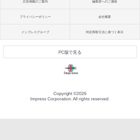
広告掲載のご案内
編集部へのご連絡
プライバシーポリシー
会社概要
インプレスグループ
特定商取引法に基づく表示
PC版で見る
Copyright ©
2026
Impress Corporation. All rights reserved.