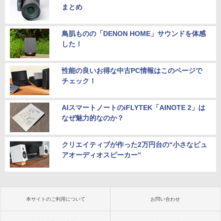
まとめ
鳥肌ものの「DENON HOME」サウンドを体感
した！
性能の良いお得な中古PC情報はこのページで
チェック！
AIスマートノートのiFLYTEK「AINOTE 2」は
なぜ魅力的なのか？
クリエイティブが作った2万円台の“小さなピュ
アオーディオスピーカー”
本サイトのご利用について
お問い合わせ