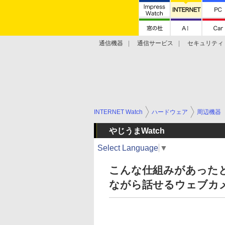
通信機器
通信サービス
セキュリティ
技術動向
INTERNET Watch
ハードウェア
周辺機器
やじうまWatch
Select Language
▼
こんな仕組みがあった
ながら話せるウェブカ