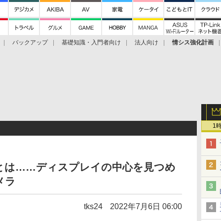
バックアップ
基礎知識・入門者向け
法人向け
情シス強化計画
1
とは……ディスプレイの中心を見つめ
メラ
tks24
2022年7月6日 06:00