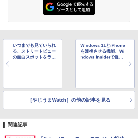
いつまでも見ていられ
Windows 11とiPhone
る、ストリートビュー
を連携させる機能、Wi
の面白スポットをラン
ndows Insiderで提供
ダムで紹介するウェブ
開始。その内容とは？
サイト
［やじうまWatch］の他の記事を見る
関連記事