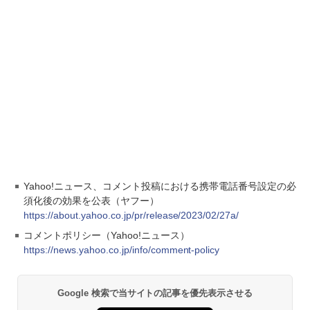
Yahoo!ニュース、コメント投稿における携帯電話番号設定の必
須化後の効果を公表（ヤフー）
https://about.yahoo.co.jp/pr/release/2023/02/27a/
コメントポリシー（Yahoo!ニュース）
https://news.yahoo.co.jp/info/comment-policy
Google 検索で当サイトの記事を優先表示させる