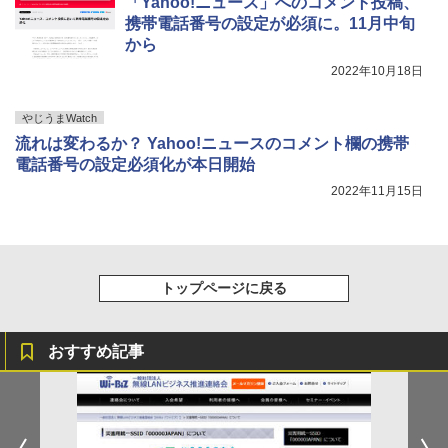
「Yahoo!ニュース」へのコメント投稿、
携帯電話番号の設定が必須に。11月中旬
から
2022年10月18日
やじうまWatch
流れは変わるか？ Yahoo!ニュースのコメント欄の携帯
電話番号の設定必須化が本日開始
2022年11月15日
トップページに戻る
おすすめ記事