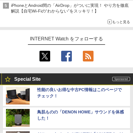
iPhoneとAndroid間の「AirDrop」がついに実現！ やり方を徹底
解説【自宅Wi-Fiの“わからない”をスッキリ！】
もっと見る
INTERNET Watch をフォローする
Special Site
性能の良いお得な中古PC情報はこのページで
チェック！
鳥肌ものの「DENON HOME」サウンドを体感
した！