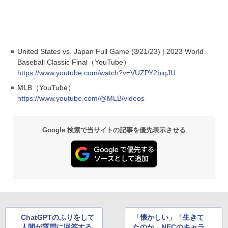
United States vs. Japan Full Game (3/21/23) | 2023 World
Baseball Classic Final（YouTube）
https://www.youtube.com/watch?v=VUZPY2biqJU
MLB（YouTube）
https://www.youtube.com/@MLB/videos
Google 検索で当サイトの記事を優先表示させる
ChatGPTのふりをして
「懐かしい」「生きて
人間が質問に回答する
たのか」NECのキャラ