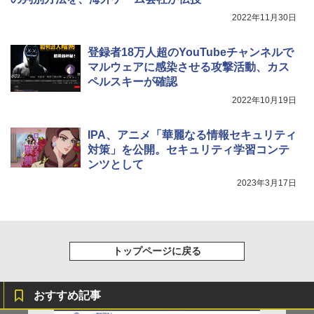
2022年11月30日
登録者18万人超のYouTubeチャンネルで
マルウェアに感染させる攻撃活動、カス
ペルスキーが確認
2022年10月19日
IPA、アニメ「華麗なる情報セキュリティ
対策」を公開。セキュリティ学習コンテ
ンツとして
2023年3月17日
トップページに戻る
おすすめ記事