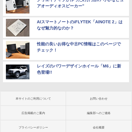
アオーディオスピーカー”
AIスマートノートのiFLYTEK「AINOTE 2」は
なぜ魅力的なのか？
性能の良いお得な中古PC情報はこのページで
チェック！
レイズのパワーデザインホイール「M6」に新
色登場!!
本サイトのご利用について
お問い合わせ
広告掲載のご案内
編集部へのご連絡
プライバシーポリシー
会社概要