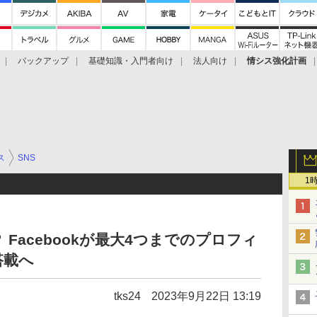
バックアップ
基礎知識・入門者向け
法人向け
情シス強化計画
ス
SNS
1
Facebookが最大4つまでのプロフィ
搭載へ
tks24
2023年9月22日 13:19