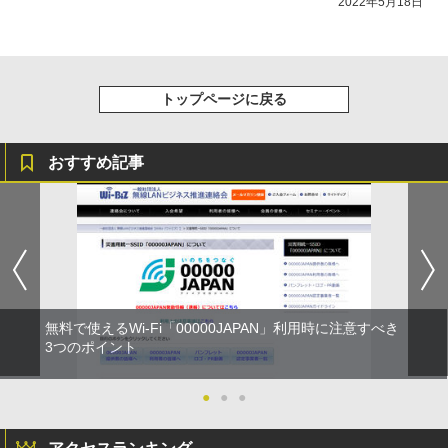
2022年5月18日
トップページに戻る
おすすめ記事
無料で使えるWi-Fi「00000JAPAN」利用時に注意すべき
3つのポイント
●
●
●