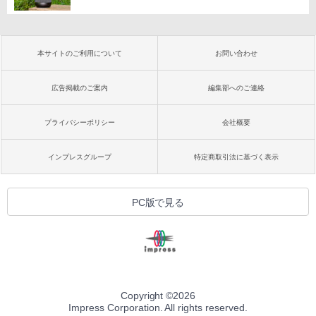
本サイトのご利用について
お問い合わせ
広告掲載のご案内
編集部へのご連絡
プライバシーポリシー
会社概要
インプレスグループ
特定商取引法に基づく表示
PC版で見る
Copyright ©
2026
Impress Corporation. All rights reserved.