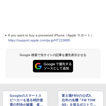
If you want to buy a preowned iPhone（Apple サポート）
https://support.apple.com/ja-jp/HT213680
Google 検索で当サイトの記事を優先表示させる
Googleのスマートス
富士通FMVの公式X、
ピーカーを巡る特許侵
往年の名機「FM TOW
害の判決が破棄、省か
NS」を巡るポストでプ