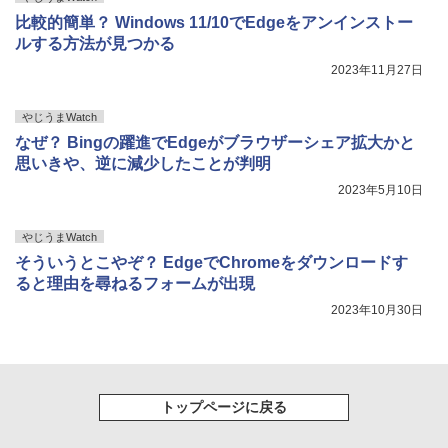
比較的簡単？ Windows 11/10でEdgeをアンインストー
ルする方法が見つかる
2023年11月27日
やじうまWatch
なぜ？ Bingの躍進でEdgeがブラウザーシェア拡大かと
思いきや、逆に減少したことが判明
2023年5月10日
やじうまWatch
そういうとこやぞ？ EdgeでChromeをダウンロードす
ると理由を尋ねるフォームが出現
2023年10月30日
トップページに戻る