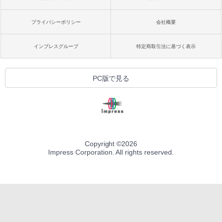
プライバシーポリシー
会社概要
インプレスグループ
特定商取引法に基づく表示
PC版で見る
Copyright ©
2026
Impress Corporation. All rights reserved.