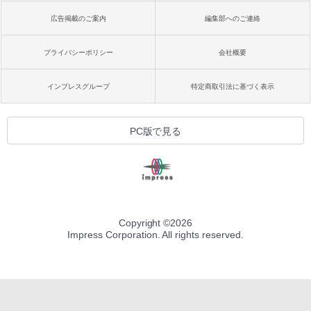
広告掲載のご案内
編集部へのご連絡
プライバシーポリシー
会社概要
インプレスグループ
特定商取引法に基づく表示
PC版で見る
Copyright ©
2026
Impress Corporation. All rights reserved.