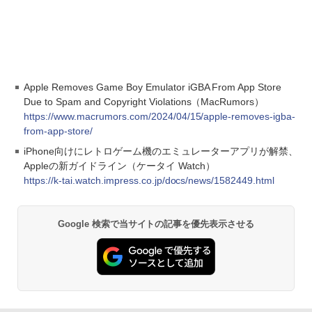
Apple Removes Game Boy Emulator iGBA From App Store
Due to Spam and Copyright Violations（MacRumors）
https://www.macrumors.com/2024/04/15/apple-removes-igba-
from-app-store/
iPhone向けにレトロゲーム機のエミュレーターアプリが解禁、
Appleの新ガイドライン（ケータイ Watch）
https://k-tai.watch.impress.co.jp/docs/news/1582449.html
Google 検索で当サイトの記事を優先表示させる