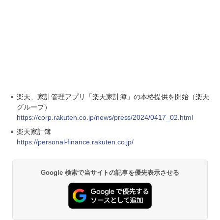
楽天、家計管理アプリ「楽天家計簿」の本格提供を開始（楽天
グループ）
https://corp.rakuten.co.jp/news/press/2024/0417_02.html
楽天家計簿
https://personal-finance.rakuten.co.jp/
Google 検索で当サイトの記事を優先表示させる