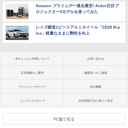
Amazon プライムデー過去最安! Anker注目プ
ロジェクター3モデルを使ってみた
レイズ鍛造1ピースアルミホイール「CE28 N-p
lus」軽量なままに剛性を向上
本サイトのご利用について
お問い合わせ
広告掲載のご案内
編集部へのご連絡
プライバシーポリシー
会社概要
インプレスグループ
特定商取引法に基づく表示
PC版で見る