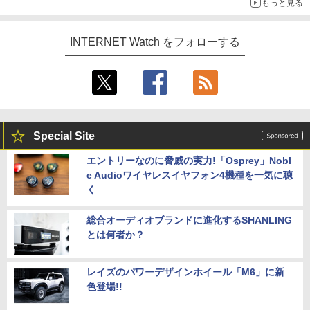
もっと見る
INTERNET Watch をフォローする
Special Site
エントリーなのに脅威の実力!「Osprey」Nobl
e Audioワイヤレスイヤフォン4機種を一気に聴
く
総合オーディオブランドに進化するSHANLING
とは何者か？
レイズのパワーデザインホイール「M6」に新
色登場!!