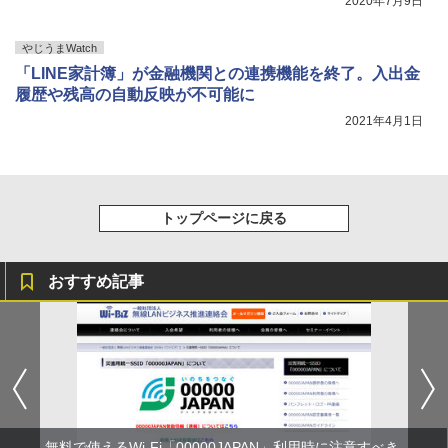
2020年7月9日
やじうまWatch
「LINE家計簿」が金融機関との連携機能を終了。入出金
履歴や残高の自動反映が不可能に
2021年4月1日
トップページに戻る
おすすめ記事
無料で使えるWi-Fi「00000JAPAN」利用時に注意すべき