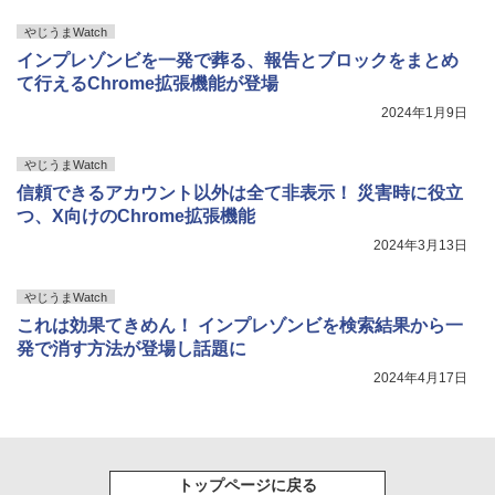
やじうまWatch
インプレゾンビを一発で葬る、報告とブロックをまとめ
て行えるChrome拡張機能が登場
2024年1月9日
やじうまWatch
信頼できるアカウント以外は全て非表示！ 災害時に役立
つ、X向けのChrome拡張機能
2024年3月13日
やじうまWatch
これは効果てきめん！ インプレゾンビを検索結果から一
発で消す方法が登場し話題に
2024年4月17日
トップページに戻る