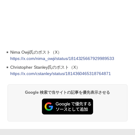
Nima Owji氏のポスト（X）
https://x.com/nima_owji/status/1814325667929989533
Christopher Stanley氏のポスト（X）
https://x.com/cstanley/status/1814360465318764871
Google 検索で当サイトの記事を優先表示させる