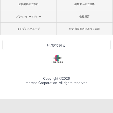
広告掲載のご案内
編集部へのご連絡
プライバシーポリシー
会社概要
インプレスグループ
特定商取引法に基づく表示
PC版で見る
Copyright ©
2026
Impress Corporation. All rights reserved.