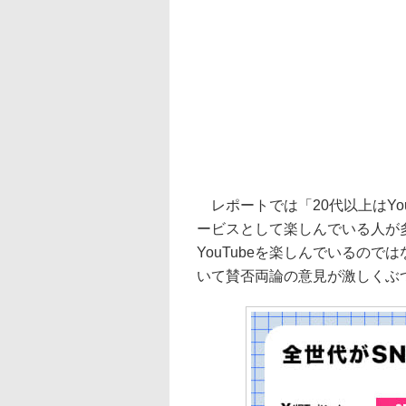
レポートでは「20代以上はYo
ービスとして楽しんでいる人が
YouTubeを楽しんでいるの
いて賛否両論の意見が激しくぶ