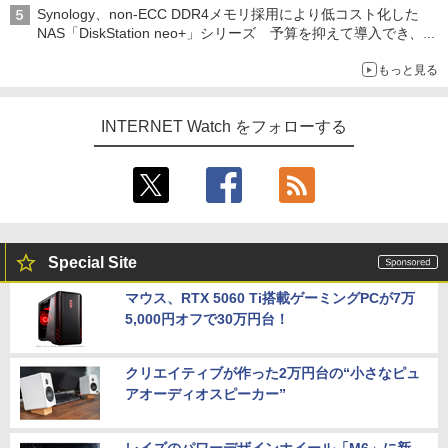
Synology、non-ECC DDR4メモリ採用により低コスト化した
NAS「DiskStation neo+」シリーズ 予算を抑えて導入でき、
ECCメモリへのアップグレードも可能
もっと見る
INTERNET Watch をフォローする
Special Site
マウス、RTX 5060 Ti搭載ゲーミングPCが7万
5,000円オフで30万円台！
クリエイティブが作った2万円台の“小さなピュ
アオーディオスピーカー”