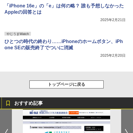
「iPhone 16e」の「e」は何の略？ 誰も予想しなかった
Appleの回答とは
2025年2月21日
やじうまWatch
ひとつの時代の終わり……iPhoneのホームボタン、iPh
one SEの販売終了でついに消滅
2025年2月20日
トップページに戻る
おすすめ記事