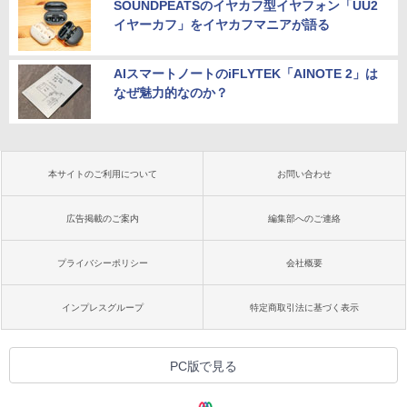
SOUNDPEATSのイヤカフ型イヤフォン「UU2
イヤーカフ」をイヤカフマニアが語る
AIスマートノートのiFLYTEK「AINOTE 2」は
なぜ魅力的なのか？
本サイトのご利用について
お問い合わせ
広告掲載のご案内
編集部へのご連絡
プライバシーポリシー
会社概要
インプレスグループ
特定商取引法に基づく表示
PC版で見る