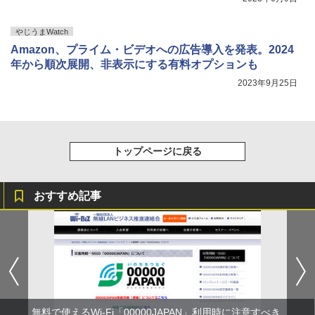
やじうまWatch
Amazon、プライム・ビデオへの広告導入を発表。2024
年から順次展開、非表示にする有料オプションも
2023年9月25日
トップページに戻る
おすすめ記事
無料で使えるWi-Fi「00000JAPAN」利用時に注意すべき