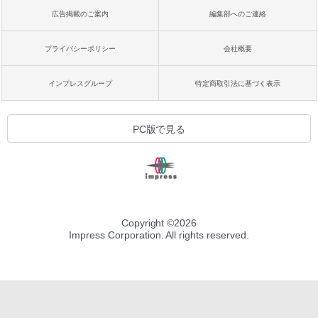
広告掲載のご案内
編集部へのご連絡
プライバシーポリシー
会社概要
インプレスグループ
特定商取引法に基づく表示
PC版で見る
Copyright ©
2026
Impress Corporation. All rights reserved.