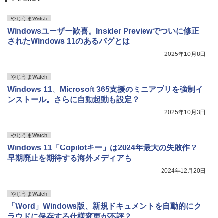
やじうまWatch
Windowsユーザー歓喜。Insider Previewでついに修正
されたWindows 11のあるバグとは
2025年10月8日
やじうまWatch
Windows 11、Microsoft 365支援のミニアプリを強制イ
ンストール。さらに自動起動も設定？
2025年10月3日
やじうまWatch
Windows 11「Copilotキー」は2024年最大の失敗作？
早期廃止を期待する海外メディアも
2024年12月20日
やじうまWatch
「Word」Windows版、新規ドキュメントを自動的にク
ラウドに保存する仕様変更が不評？