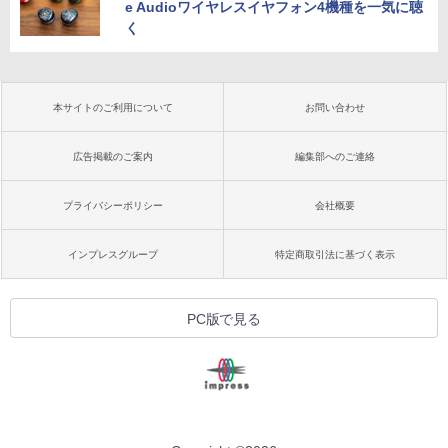
e Audioワイヤレスイヤフォン4機種を一気に聴
く
本サイトのご利用について
お問い合わせ
広告掲載のご案内
編集部へのご連絡
プライバシーポリシー
会社概要
インプレスグループ
特定商取引法に基づく表示
PC版で見る