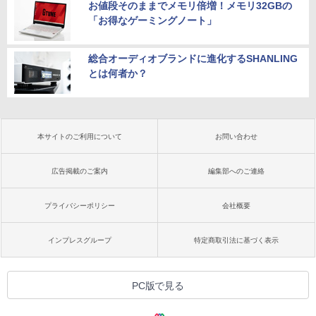
お値段そのままでメモリ倍増！メモリ32GBの
「お得なゲーミングノート」
総合オーディオブランドに進化するSHANLING
とは何者か？
本サイトのご利用について
お問い合わせ
広告掲載のご案内
編集部へのご連絡
プライバシーポリシー
会社概要
インプレスグループ
特定商取引法に基づく表示
PC版で見る