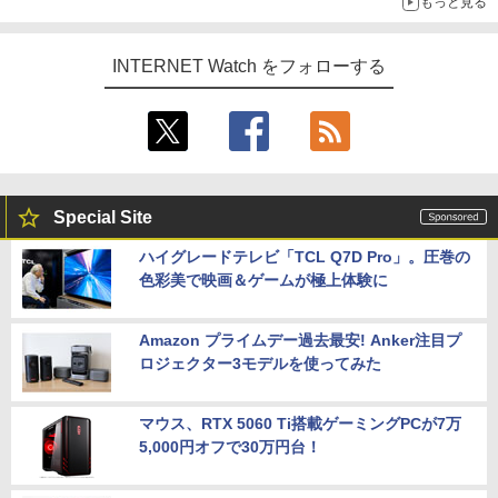
もっと見る
INTERNET Watch をフォローする
Special Site
ハイグレードテレビ「TCL Q7D Pro」。圧巻の
色彩美で映画＆ゲームが極上体験に
Amazon プライムデー過去最安! Anker注目プ
ロジェクター3モデルを使ってみた
マウス、RTX 5060 Ti搭載ゲーミングPCが7万
5,000円オフで30万円台！