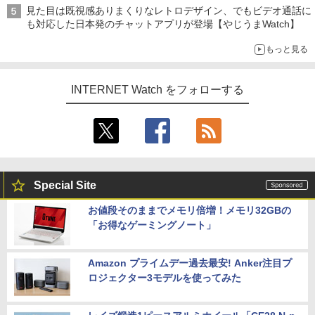
見た目は既視感ありまくりなレトロデザイン、でもビデオ通話に
も対応した日本発のチャットアプリが登場【やじうまWatch】
もっと見る
INTERNET Watch をフォローする
Special Site
お値段そのままでメモリ倍増！メモリ32GBの
「お得なゲーミングノート」
Amazon プライムデー過去最安! Anker注目プ
ロジェクター3モデルを使ってみた