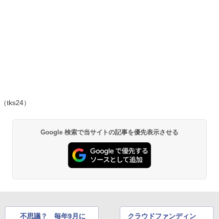
（tks24）
Google 検索で当サイトの記事を優先表示させる
不思議？ 毎年9月に
クラウドファンディン