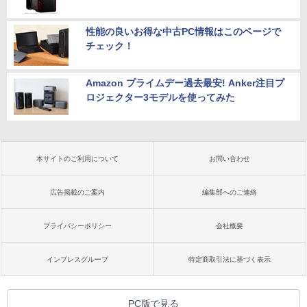
性能の良いお得な中古PC情報はこのページで
チェック！
Amazon プライムデー過去最安! Anker注目プ
ロジェクター3モデルを使ってみた
本サイトのご利用について
お問い合わせ
広告掲載のご案内
編集部へのご連絡
プライバシーポリシー
会社概要
インプレスグループ
特定商取引法に基づく表示
PC版で見る