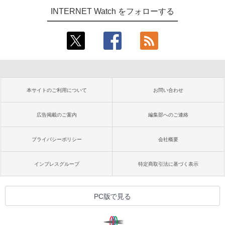
INTERNET Watch をフォローする
本サイトのご利用について
お問い合わせ
広告掲載のご案内
編集部へのご連絡
プライバシーポリシー
会社概要
インプレスグループ
特定商取引法に基づく表示
PC版で見る