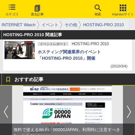
カテゴリ
過去記事
検索
Impressサイト
INTERNET Watch
イベント
その他
HOSTING-PRO 2010
HOSTING-PRO 2010 関連記事
HOSTING-PRO 2010
イベントレポート
ホスティング関連業界のイベント
「HOSTING-PRO 2010」開催
(2010/3/4)
おすすめ記事
無料で使えるWi-Fi「00000JAPAN」利用時に注意すべき