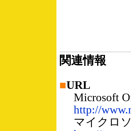
関連情報
■
URL
Microsoft Of
http://www.
マイクロソ