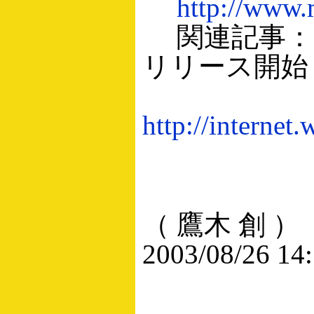
http://www.
関連記事：「Mi
リリース開始
http://internet
（ 鷹木 創 ）
2003/08/26 14