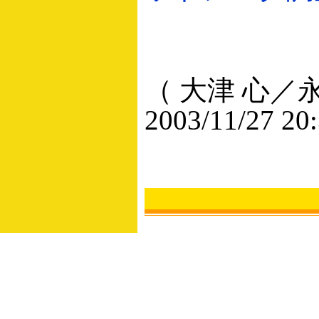
（ 大津 心／永
2003/11/27 20