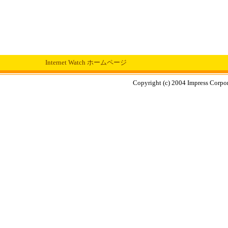
Internet Watch ホームページ
Copyright (c) 2004 Impress Corpora