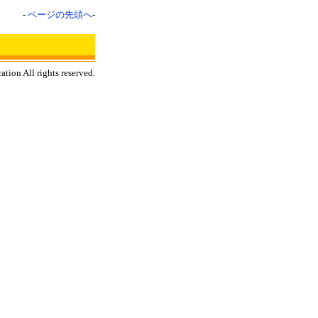
-
ページの先頭へ
-
tion All rights reserved.