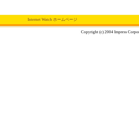
Internet Watch ホームページ
Copyright (c) 2004 Impress Corpora