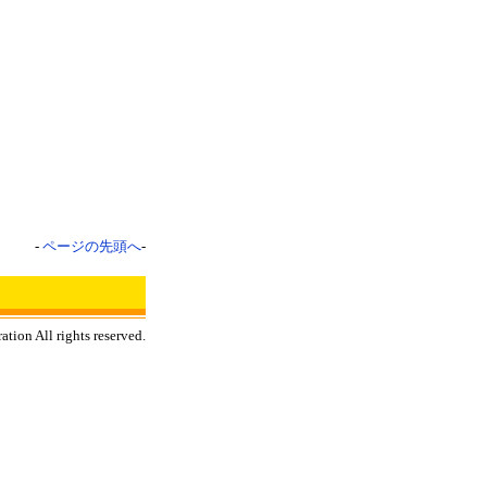
-
ページの先頭へ
-
tion All rights reserved.