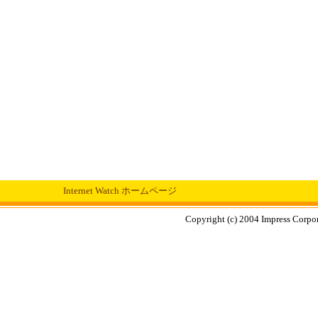
Internet Watch ホームページ
Copyright (c) 2004 Impress Corpora