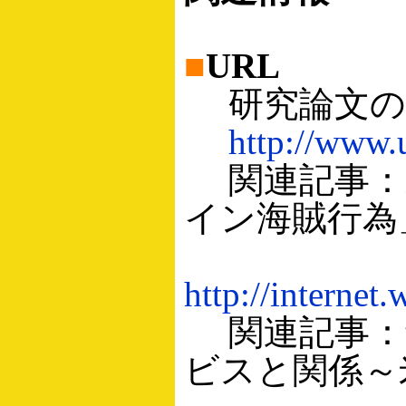
■
URL
研究論文のド
http://www.
関連記事：
イン海賊行為」
http://internet
関連記事：
ビスと関係～