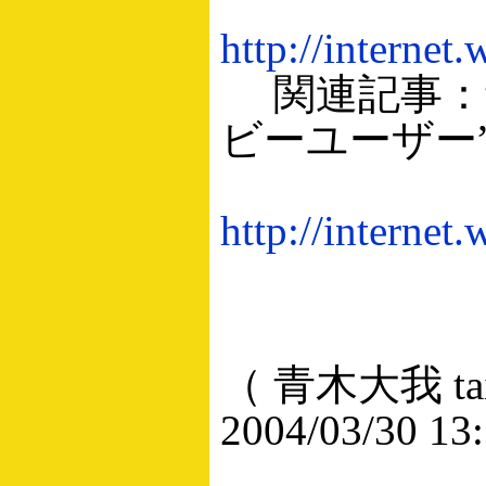
http://interne
関連記事：音
ビーユーザー
http://internet
（ 青木大我 taig
2004/03/30 13