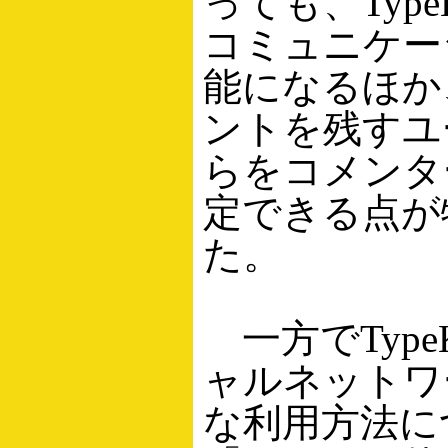
っても、Typ
コミュニケー
能になるほか
ントを残すユ
らをコメンタ
定できる点が
た。
一方でType
ャルネットワ
な利用方法に