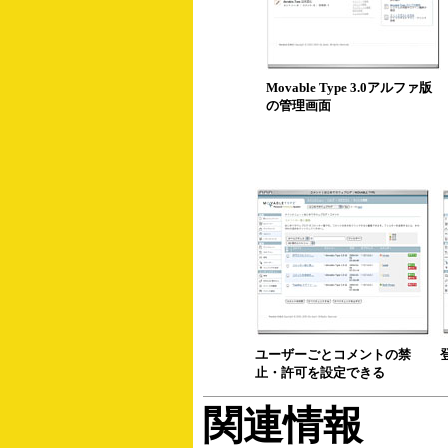
Movable Type 3.0アルファ版
の管理画面
ユーザーごとコメントの禁
止・許可を設定できる
関連情報