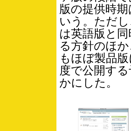
版の提供時期
いう。ただし
は英語版と同
る方針のほか
もほぼ製品版
度で公開する
かにした。