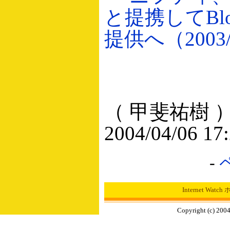
と提携してBl
提供へ（2003/
（ 甲斐祐樹 
2004/04/06 17
-
Internet Wat
Copyright (c) 2004