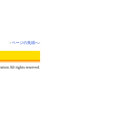
-
ページの先頭へ
-
tion All rights reserved.