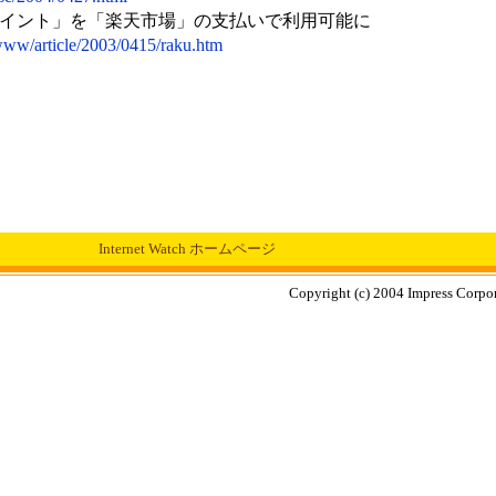
イント」を「楽天市場」の支払いで利用可能に
p/www/article/2003/0415/raku.htm
Internet Watch ホームページ
Copyright (c) 2004 Impress Corpora