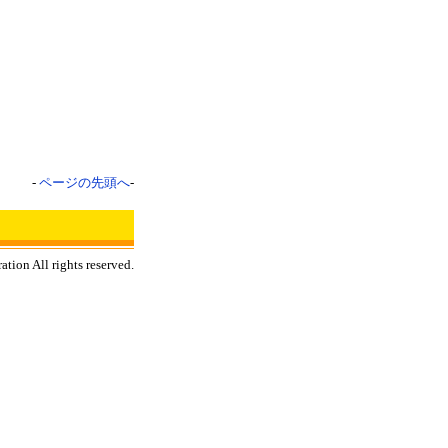
-
ページの先頭へ
-
tion All rights reserved.