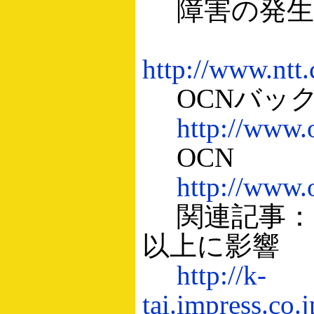
障害の発生
http://www.nt
OCNバック
http://www.o
OCN
http://www.o
関連記事：「@
以上に影響
http://k-
tai.impress.co.