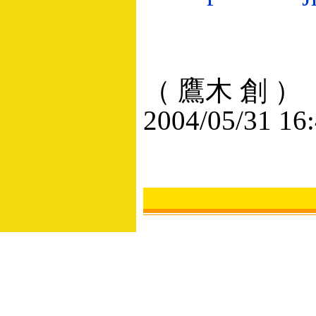
（ 鷹木 創 ）
2004/05/31 16