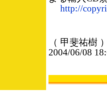
http://copyr
（ 甲斐祐樹 
2004/06/08 18