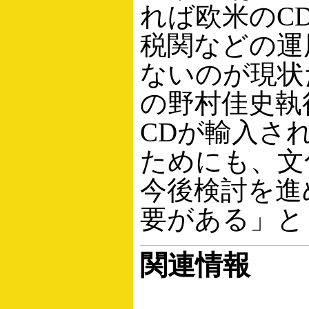
れば欧米のC
税関などの運
ないのが現状
の野村佳史執
CDが輸入さ
ためにも、文
今後検討を進
要がある」と
関連情報