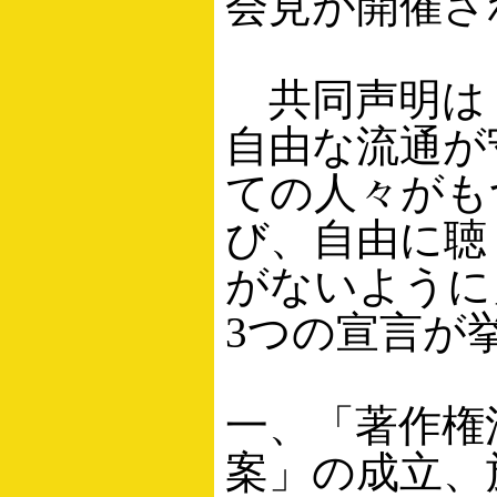
会見が開催さ
共同声明は「
自由な流通が
ての人々がも
び、自由に聴
がないように
3つの宣言が
一、「著作権
案」の成立、