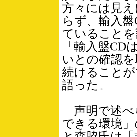
方々には見え
らず、輸入盤
ていることを
「輸入盤CD
いとの確認を
続けることが
語った。
声明で述べ
できる環境」
と森脇氏は「