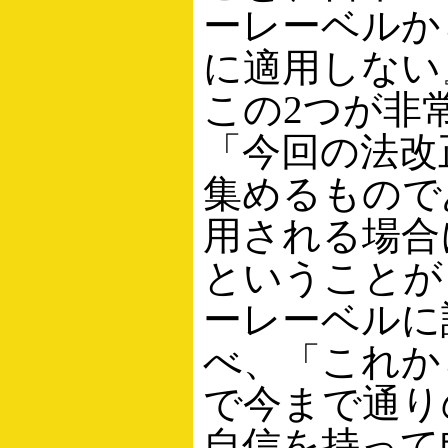
ーレーベルか
に適用しない
この2つが非
「今回の法改
集めるもので
用される場合
ということが
ーレーベルに
べ、「これか
で今まで通り
自信を持って