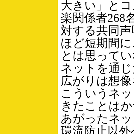
大きい」とコ
楽関係者26
対する共同声
ほど短期間に
とは思ってい
ネットを通じ
広がりは想像
こういうネッ
きたことはか
あがったネッ
環流防止以外