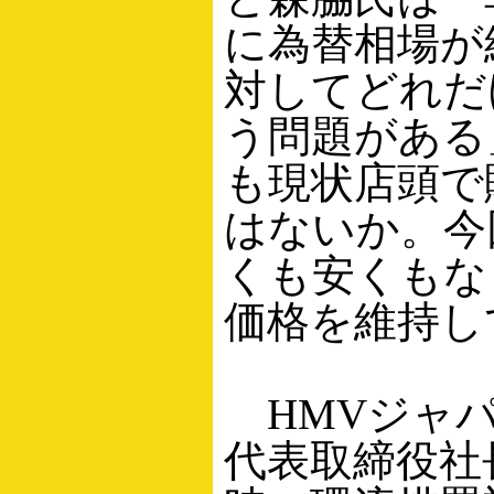
に為替相場が
対してどれだ
う問題がある
も現状店頭で
はないか。今
くも安くもな
価格を維持し
HMVジャパ
代表取締役社