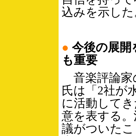
込みを示した
●
今後の展開
も重要
音楽評論家
氏は「2社が
に活動してき
意を表する。
議がついたこ