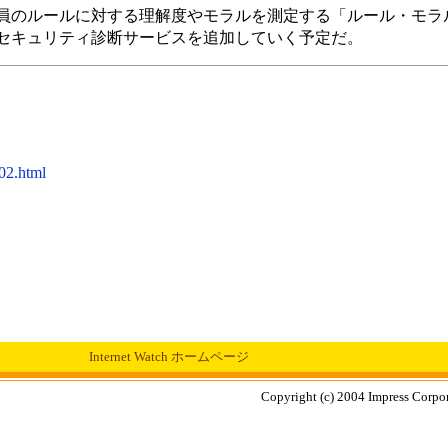
員のルールに対する理解度やモラルを測定する「ルール・モラ
セキュリティ診断サービスを追加していく予定だ。
02.html
Internet Watch ホームページ
Copyright (c) 2004 Impress Corpora