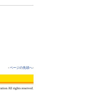
-
ページの先頭へ
-
tion All rights reserved.