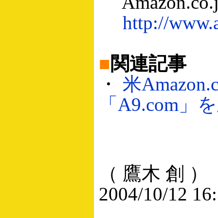
Amazon.c
http://www.
■
関連記事
・
米Amazo
「A9.com」を
（ 鷹木 創 ）
2004/10/12 16