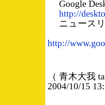
Google Des
http://deskt
ニュースリ
http://www.goo
（ 青木大我 taig
2004/10/15 13